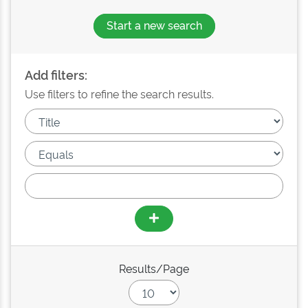
Start a new search
Add filters:
Use filters to refine the search results.
Results/Page