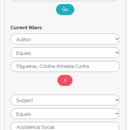
Current filters: