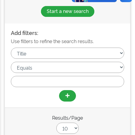
Start a new search
Add filters:
Use filters to refine the search results.
Results/Page