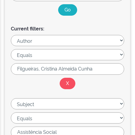
Current filters: