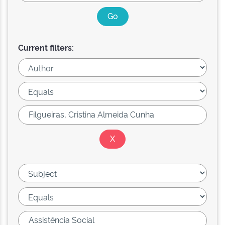
Current filters: