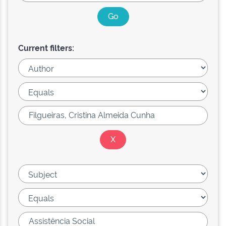
Current filters: