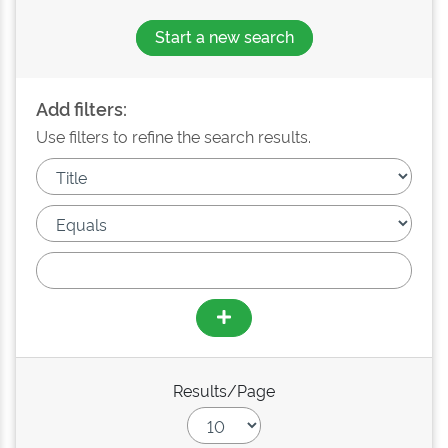
Start a new search
Add filters:
Use filters to refine the search results.
Results/Page