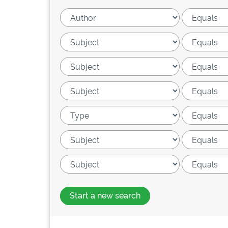
Start a new search