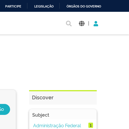
PARTICIPE
LEGISLAÇÃO
ÓRGÃOS DO GOVERNO
|
Discover
Subject
Administração Federal
1