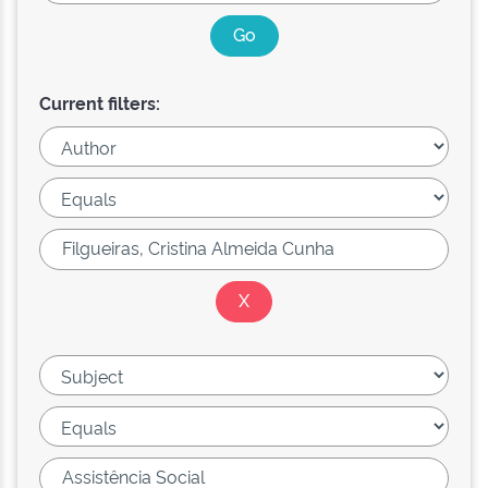
Current filters: