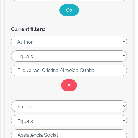
Current filters: