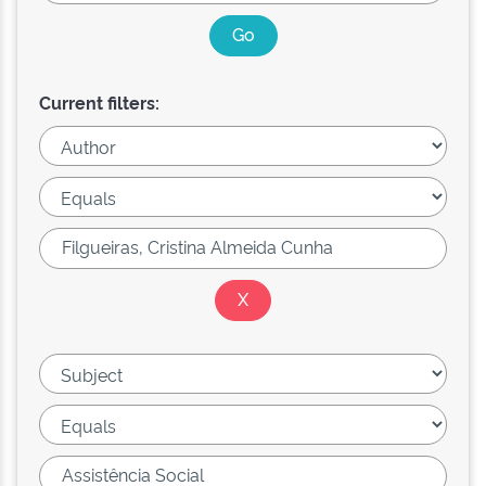
Current filters: