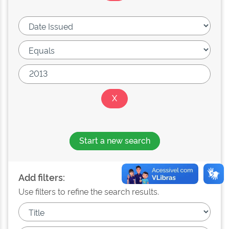
Start a new search
Add filters:
Use filters to refine the search results.