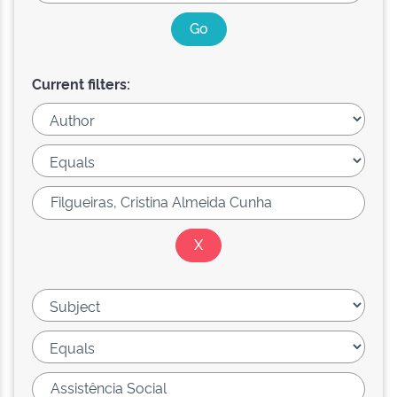
Current filters: