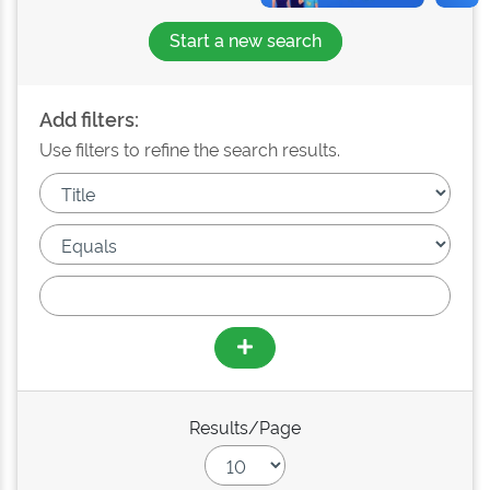
Start a new search
Add filters:
Use filters to refine the search results.
Results/Page