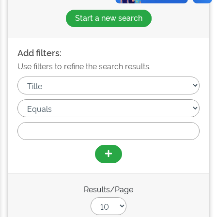
Start a new search
Add filters:
Use filters to refine the search results.
Results/Page