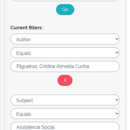
Current filters: