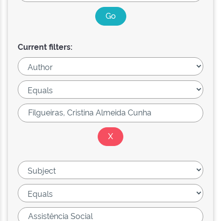
Current filters: