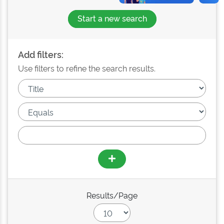
Start a new search
Add filters:
Use filters to refine the search results.
Results/Page