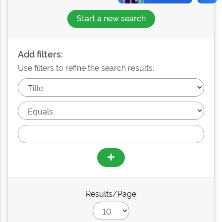
Start a new search
Add filters:
Use filters to refine the search results.
Results/Page