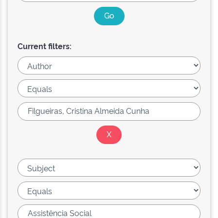
Current filters: