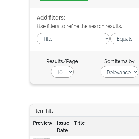
Add filters:
Use filters to refine the search results.
Results/Page
Sort items by
Item hits:
Preview
Issue
Title
Date