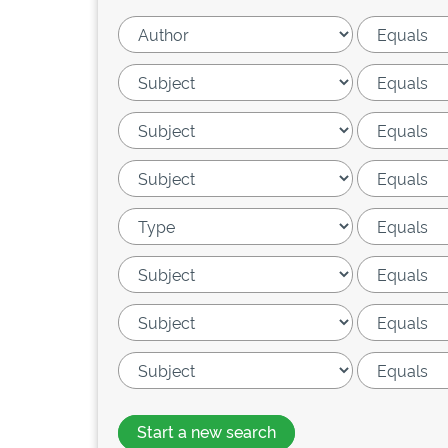
Start a new search