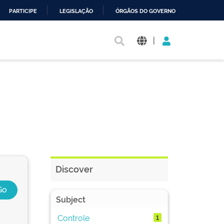
PARTICIPE
LEGISLAÇÃO
ÓRGÃOS DO GOVERNO
|
Discover
Subject
Controle
1