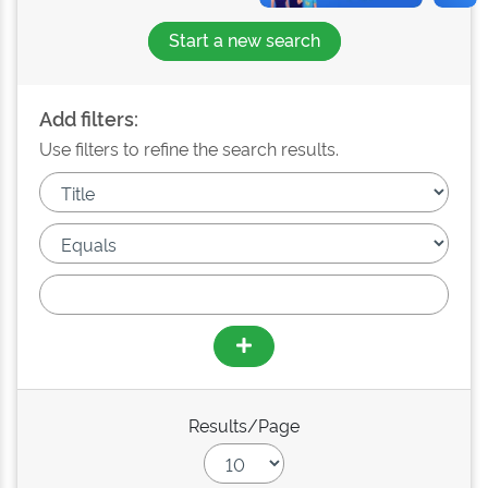
Start a new search
Add filters:
Use filters to refine the search results.
Results/Page