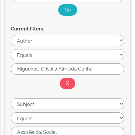
Current filters: