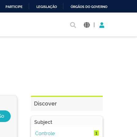
PARTICIPE
LEGISLAÇÃO
ÓRGÃOS DO GOVERNO
|
Discover
Subject
Controle
1