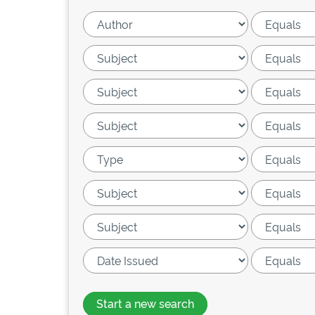
Start a new search