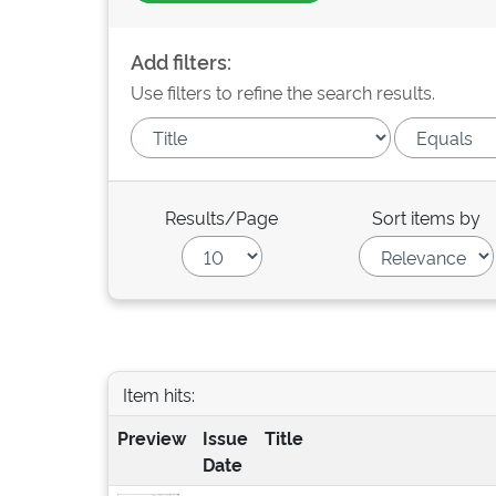
Add filters:
Use filters to refine the search results.
Results/Page
Sort items by
Item hits:
Preview
Issue
Title
Date