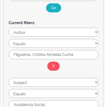
Current filters: