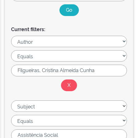
Current filters: