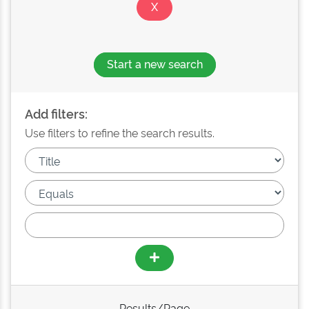
Start a new search
Add filters:
Use filters to refine the search results.
Results/Page