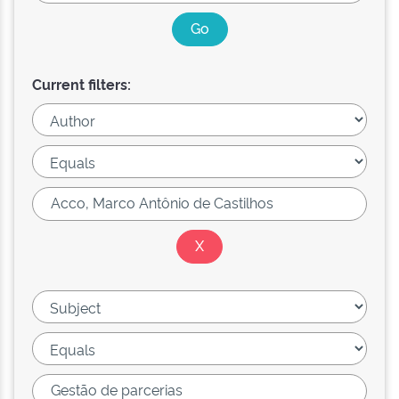
Current filters: