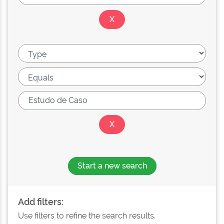
Start a new search
Add filters:
Use filters to refine the search results.