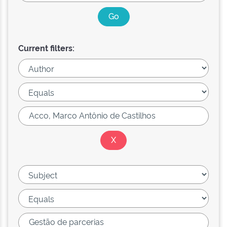
Current filters: