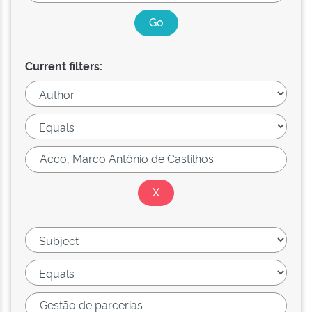
Current filters: