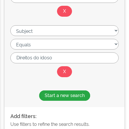
Start a new search
Add filters:
Use filters to refine the search results.