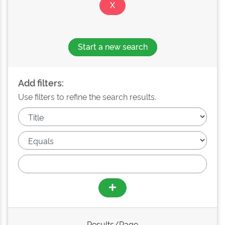
Start a new search
Add filters:
Use filters to refine the search results.
Results/Page