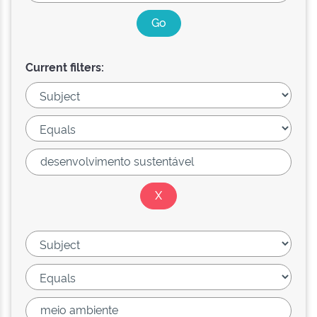
Current filters: