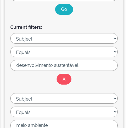
Current filters: