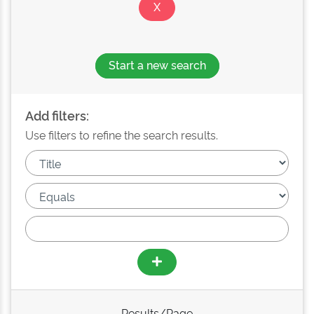
Start a new search
Add filters:
Use filters to refine the search results.
Results/Page