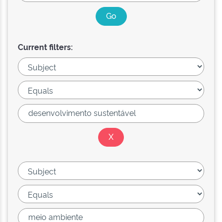
Current filters: