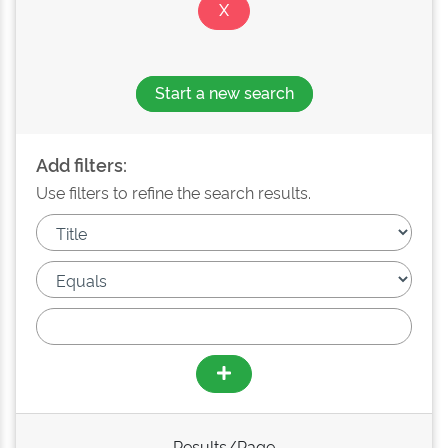
Start a new search
Add filters:
Use filters to refine the search results.
Results/Page