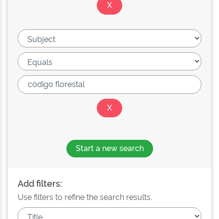
Start a new search
Add filters:
Use filters to refine the search results.