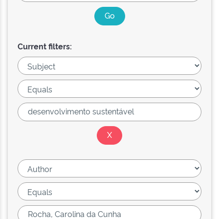
Current filters: