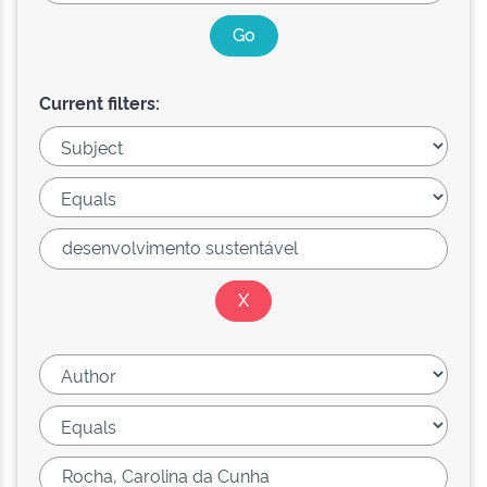
Current filters: