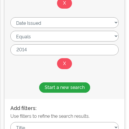
Start a new search
Add filters:
Use filters to refine the search results.