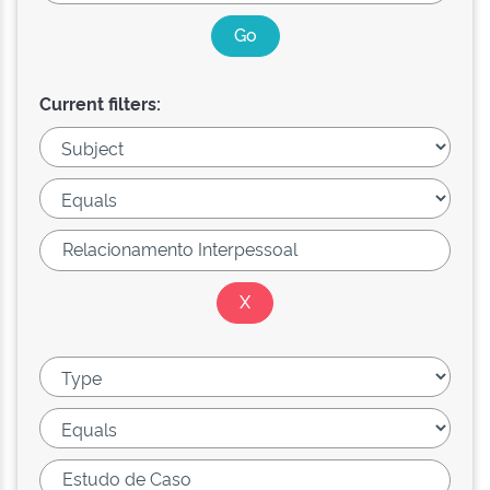
Current filters: