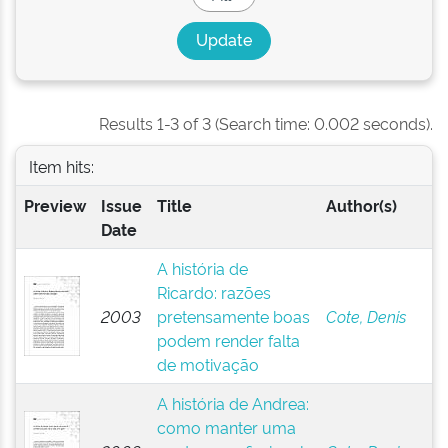
Results 1-3 of 3 (Search time: 0.002 seconds).
Item hits:
Preview
Issue
Title
Author(s)
Date
A história de
Ricardo: razões
2003
pretensamente boas
Cote, Denis
podem render falta
de motivação
A história de Andrea:
como manter uma