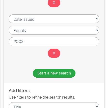
Start a new search
Add filters:
Use filters to refine the search results.