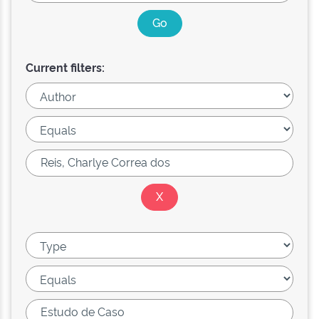
Current filters: