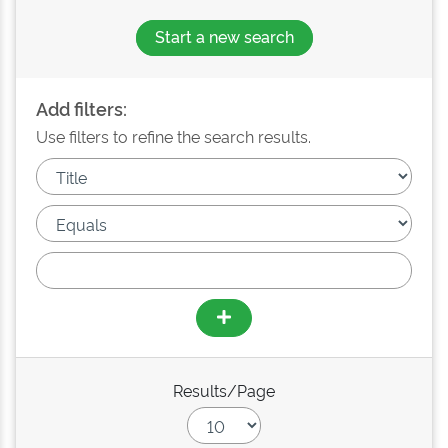
Start a new search
Add filters:
Use filters to refine the search results.
Results/Page