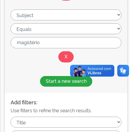
Start a new search
Add filters:
Use filters to refine the search results.