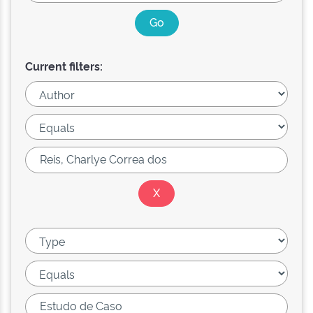
Current filters: