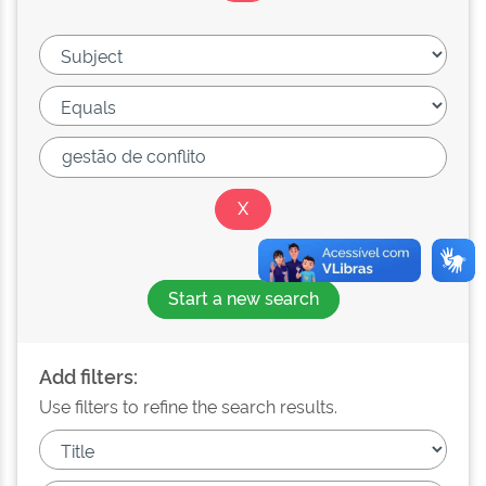
Start a new search
Add filters:
Use filters to refine the search results.