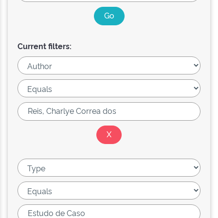
Current filters: