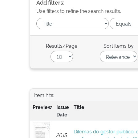
Add filters:
Use filters to refine the search results.
Results/Page
Sort items by
Item hits:
Preview
Issue
Title
Date
Dilemas do gestor público: 
2015