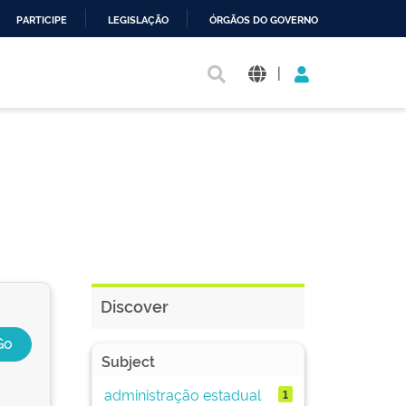
PARTICIPE
LEGISLAÇÃO
ÓRGÃOS DO GOVERNO
|
Discover
Subject
administração estadual
1