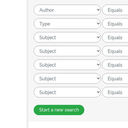
Start a new search