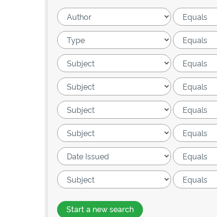
Start a new search