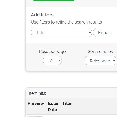
Add filters:
Use filters to refine the search results.
Results/Page
Sort items by
Item hits:
Preview
Issue
Title
Date