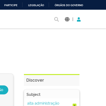
PARTICIPE
LEGISLAÇÃO
ÓRGÃOS DO GOVERNO
|
Discover
Subject
alta administração
1