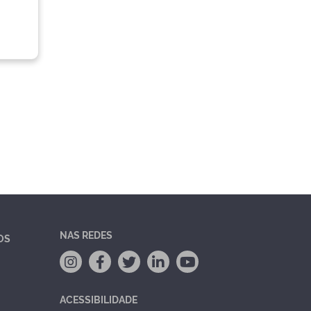
NAS REDES
OS
ACESSIBILIDADE