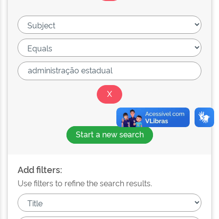
Start a new search
Add filters:
Use filters to refine the search results.