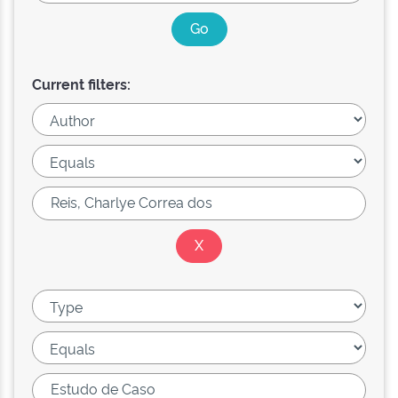
Current filters: