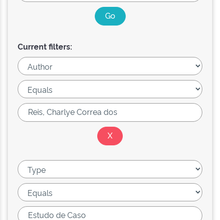
Current filters: