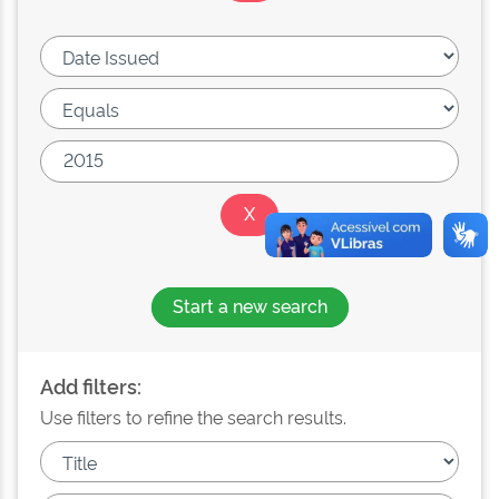
Start a new search
Add filters:
Use filters to refine the search results.