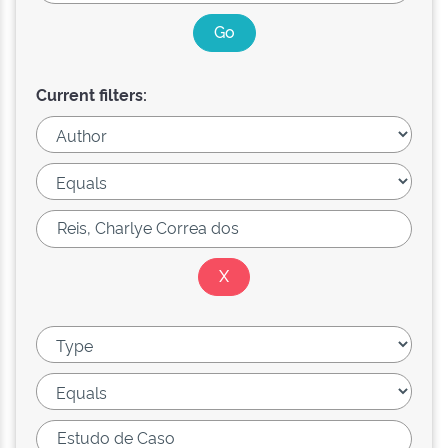
Current filters: