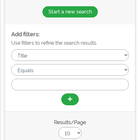
Start a new search
Add filters:
Use filters to refine the search results.
Results/Page