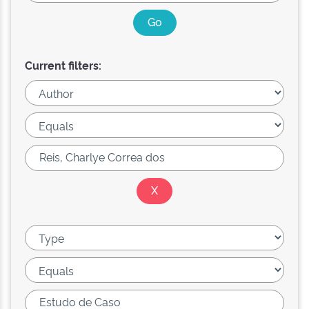
Current filters: