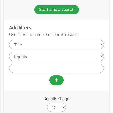
Start a new search
Add filters:
Use filters to refine the search results.
Results/Page