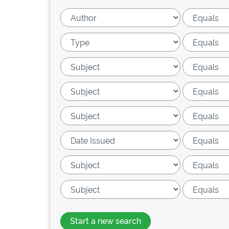
Start a new search