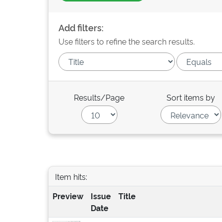
Add filters:
Use filters to refine the search results.
Results/Page
Sort items by
Item hits:
Preview
Issue
Title
Date