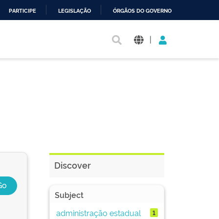
PARTICIPE
LEGISLAÇÃO
ÓRGÃOS DO GOVERNO
|
Discover
Subject
administração estadual
1