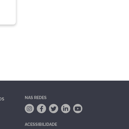
NAS REDES
OS
ACESSIBILIDADE