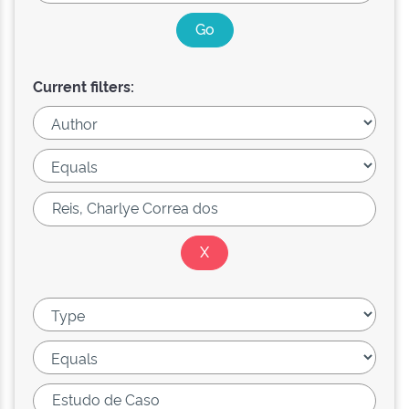
Current filters: