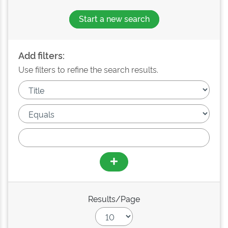
Start a new search
Add filters:
Use filters to refine the search results.
Results/Page