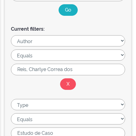
Current filters: