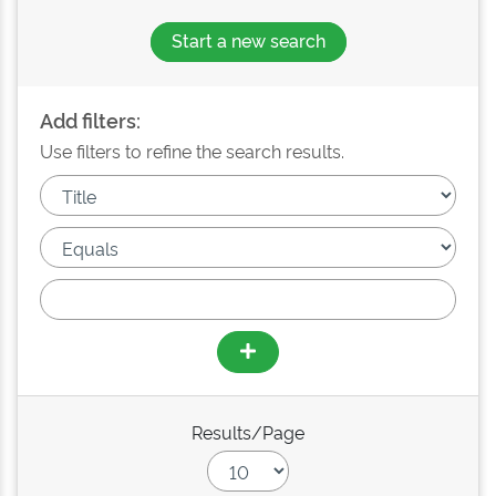
Start a new search
Add filters:
Use filters to refine the search results.
Results/Page