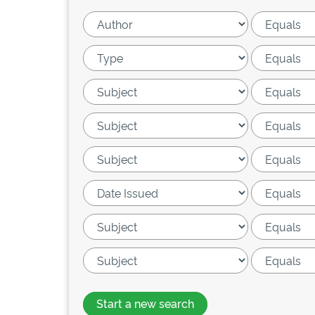
Start a new search