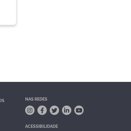
NAS REDES
OS
ACESSIBILIDADE