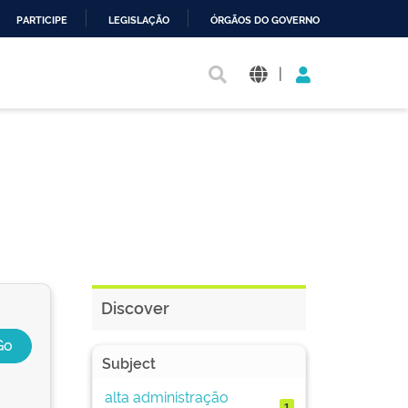
PARTICIPE
LEGISLAÇÃO
ÓRGÃOS DO GOVERNO
|
Discover
Subject
alta administração
1