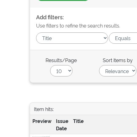
Add filters:
Use filters to refine the search results.
Results/Page
Sort items by
Item hits:
Preview
Issue
Title
Date