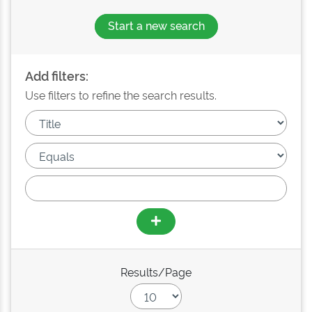
Start a new search
Add filters:
Use filters to refine the search results.
Results/Page