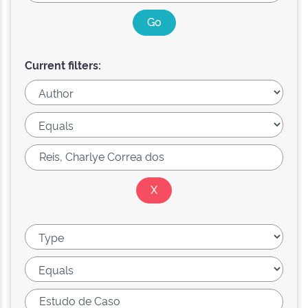
Current filters: