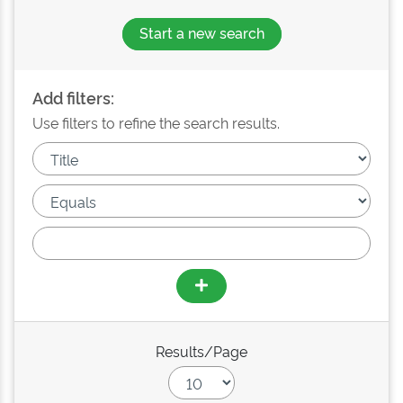
Start a new search
Add filters:
Use filters to refine the search results.
Results/Page