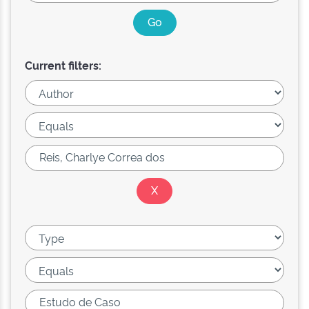
Current filters: