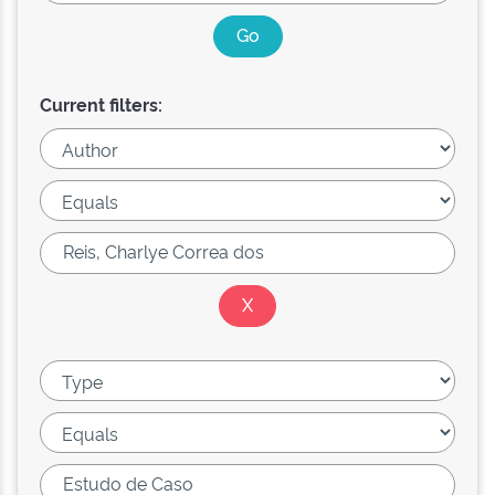
Current filters: