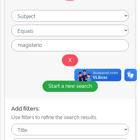
Start a new search
Add filters:
Use filters to refine the search results.