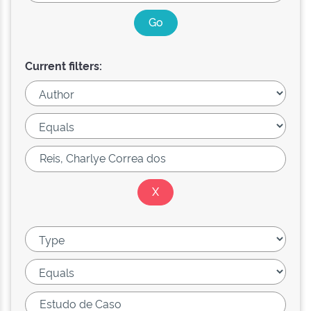
Current filters: