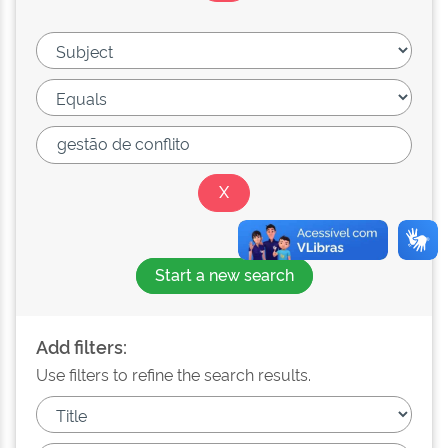
Start a new search
Add filters:
Use filters to refine the search results.