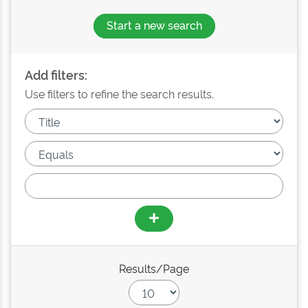
Start a new search
Add filters:
Use filters to refine the search results.
Results/Page