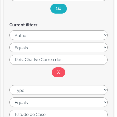
Current filters: