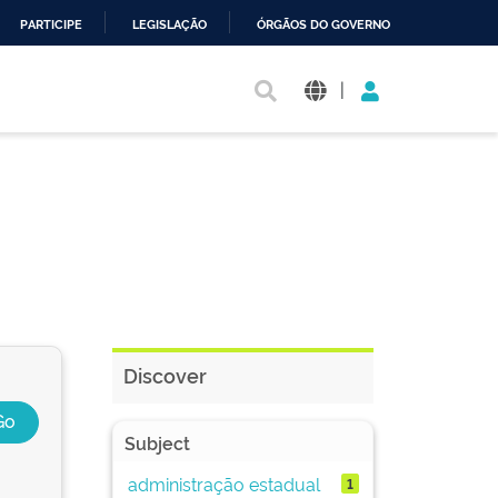
PARTICIPE
LEGISLAÇÃO
ÓRGÃOS DO GOVERNO
|
Discover
Subject
administração estadual
1