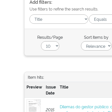
Add filters:
Use filters to refine the search results.
Results/Page
Sort items by
Item hits:
Preview
Issue
Title
Date
Dilemas do gestor público: 
2015