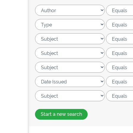
Start a new search