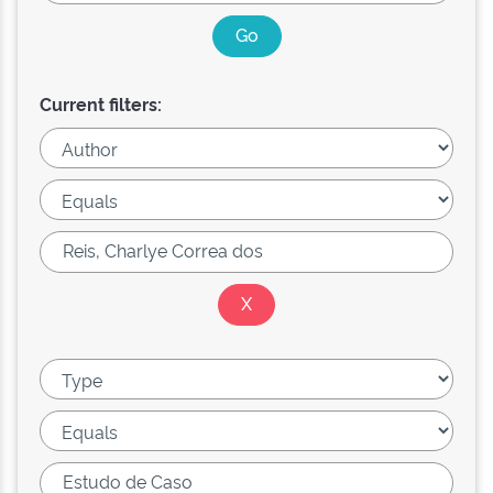
Current filters: