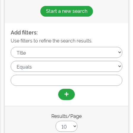
Start a new search
Add filters:
Use filters to refine the search results.
Results/Page