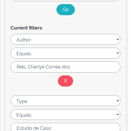
Current filters: