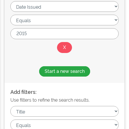
Start a new search
Add filters:
Use filters to refine the search results.