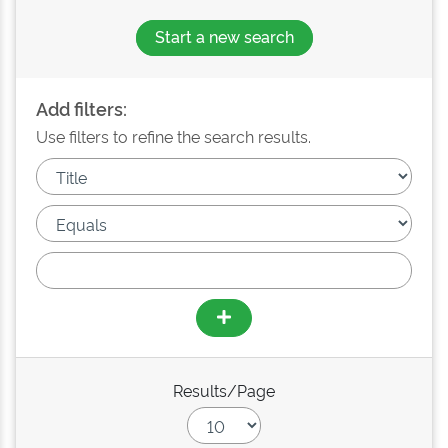
Start a new search
Add filters:
Use filters to refine the search results.
Results/Page