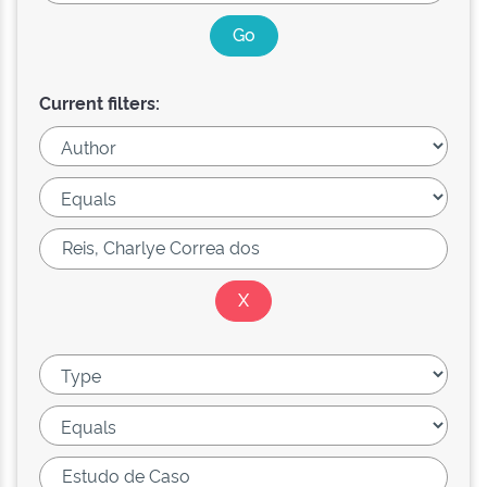
Current filters: