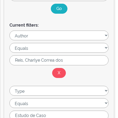
Current filters: