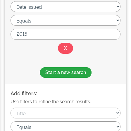
Start a new search
Add filters:
Use filters to refine the search results.