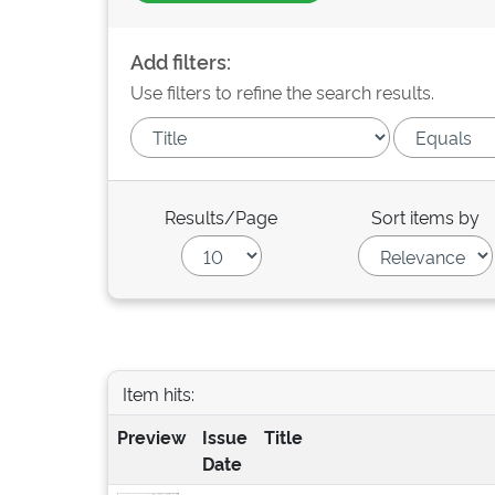
Add filters:
Use filters to refine the search results.
Results/Page
Sort items by
Item hits:
Preview
Issue
Title
Date