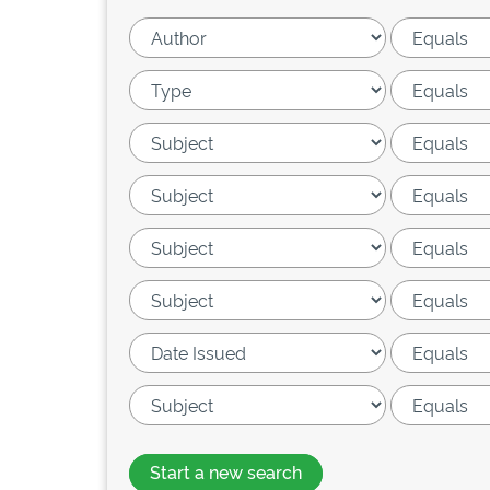
Start a new search