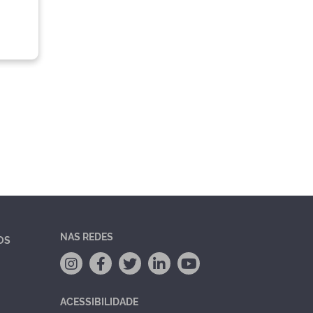
NAS REDES
OS
ACESSIBILIDADE