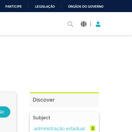
PARTICIPE
LEGISLAÇÃO
ÓRGÃOS DO GOVERNO
|
Discover
Subject
administração estadual
1